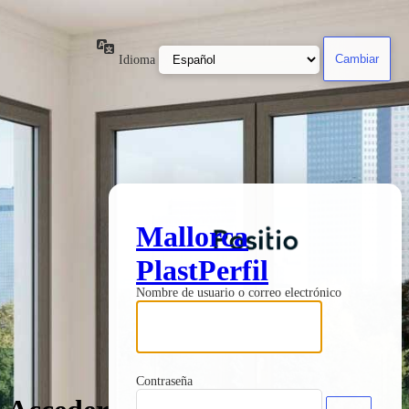
Idioma
Mallorca
PlastPerfil
Nombre de usuario o correo electrónico
Contraseña