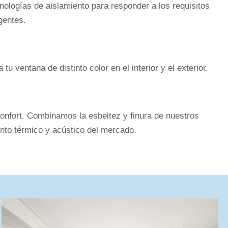
cnologías de aislamiento para responder a los requisitos
gentes.
 tu ventana de distinto color en el interior y el exterior.
onfort. Combinamos la esbeltez y finura de nuestros
ento térmico y acústico del mercado.