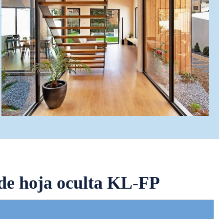
 de hoja oculta KL-FP