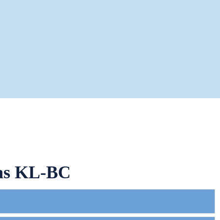
ras KL-BC