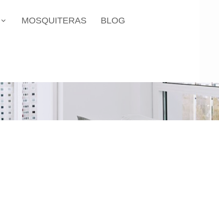
MOSQUITERAS
BLOG