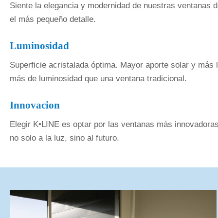
Siente la elegancia y modernidad de nuestras ventanas d
el más pequeño detalle.
Luminosidad
Superficie acristalada óptima. Mayor aporte solar y más 
más de luminosidad que una ventana tradicional.
Innovacion
Elegir K•LINE es optar por las ventanas más innovadora
no solo a la luz, sino al futuro.